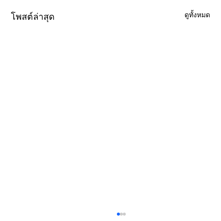
ดูทั้งหมด
โพสต์ล่าสุด