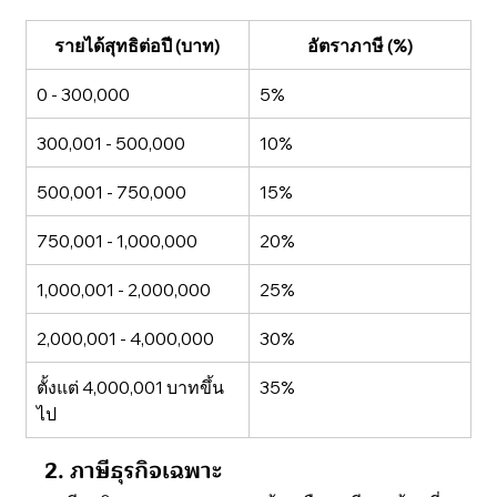
รายได้สุทธิต่อปี (บาท)
อัตราภาษี (%)
0 - 300,000 
5%
300,001 - 500,000 
10%
500,001 - 750,000
15%
750,001 - 1,000,000
20%
1,000,001 - 2,000,000
25%
2,000,001 - 4,000,000
30%
ตั้งแต่ 4,000,001 บาทขึ้น
35%
ไป
2. ภาษีธุรกิจเฉพาะ