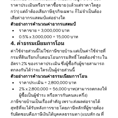
ราคาประเมินหรือราคาซื้อขาย (แล้วแต่ราคาใดสูง
กว่า) แต่ถ้าต้องเสียภาษีธุรกิจเฉพาะ ก็ไม่จำเป็นต้อง
เสียค่าอากรแสตมป์แต่อย่างใด
ตัวอย่างการคำนวณค่าอากรแสตมป์
ราคาขาย = 3,000,000 บาท
0.5% x 3,000,000 = 15,000 บาท
4. ค่าธรรมเนียมการโอน
ค่าใช้จ่ายส่วนนี้ไม่ใช่ภาษีขายบ้าน แต่เป็นค่าใช้จ่ายที่
กรมที่ดินเรียกเก็บตอนโอนกรรมสิทธิ์ โดยต้องชำระใน
อัตรา 2% ของราคาประเมิน ซึ่งผู้ซื้อกับผู้ขายสามารถ
ตกลงกันได้ว่าจะใครเป็นผู้จ่ายส่วนนี้ 
ตัวอย่างการคำนวณค่าธรรมเนียมการโอน
ราคาประเมิน = 2,800,000 บาท
2% x 2,800,000 = 56,000 บาท(สามารถตกลงให้
ผู้ซื้อเป็นผู้ชำระ หรือหารกันคนละครึ่ง)
ภาษีขายบ้านเป็นเรื่องสำคัญ เพราะส่งผลต่อรายได้
สุทธิที่จะได้รับหลังการขาย โดยภาษีหลักที่ผู้ขายต้อง
รับผิดชอบคือภาษีเงินได้บุคคลธรรมดา (แบบหัก ณ ที่