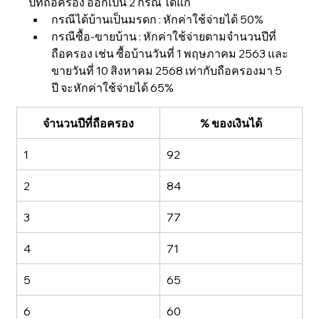
ปีที่ถือครอง ออกเป็น 2 กรณี ได้แก่
กรณีได้บ้านเป็นมรดก : หักค่าใช้จ่ายได้ 50%
กรณีซื้อ-ขายบ้าน : หักค่าใช้จ่ายตามจำนวนปีที่
ถือครอง เช่น ซื้อบ้านวันที่ 1 พฤษภาคม 2563 และ
ขายวันที่ 10 สิงหาคม 2568 เท่ากับถือครองมา 5 
ปี จะหักค่าใช้จ่ายได้ 65%
จำนวนปีที่ถือครอง
% ของเงินได้
1
92
2
84
3
77
4
71
5
65
6
60