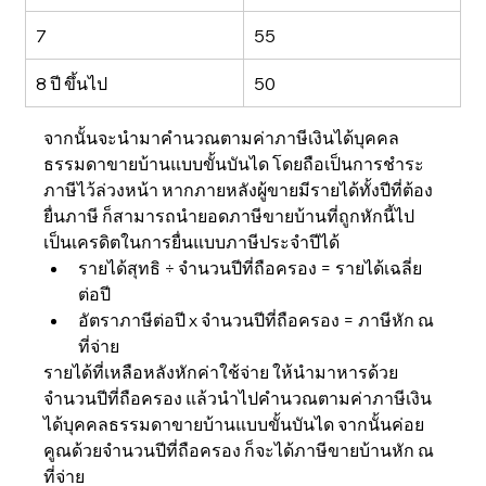
7
55
8 ปี ขึ้นไป
50
จากนั้นจะนำมาคำนวณตามค่าภาษีเงินได้บุคคล
ธรรมดาขายบ้านแบบขั้นบันได โดยถือเป็นการชำระ
ภาษีไว้ล่วงหน้า หากภายหลังผู้ขายมีรายได้ทั้งปีที่ต้อง
ยื่นภาษี ก็สามารถนำยอดภาษีขายบ้านที่ถูกหักนี้ไป
เป็นเครดิตในการยื่นแบบภาษีประจำปีได้
รายได้สุทธิ ÷ จำนวนปีที่ถือครอง = รายได้เฉลี่ย
ต่อปี
อัตราภาษีต่อปี x จำนวนปีที่ถือครอง = ภาษีหัก ณ 
ที่จ่าย
รายได้ที่เหลือหลังหักค่าใช้จ่าย ให้นำมาหารด้วย
จำนวนปีที่ถือครอง แล้วนำไปคำนวณตามค่าภาษีเงิน
ได้บุคคลธรรมดาขายบ้านแบบขั้นบันได จากนั้นค่อย
คูณด้วยจำนวนปีที่ถือครอง ก็จะได้ภาษีขายบ้านหัก ณ 
ที่จ่าย 