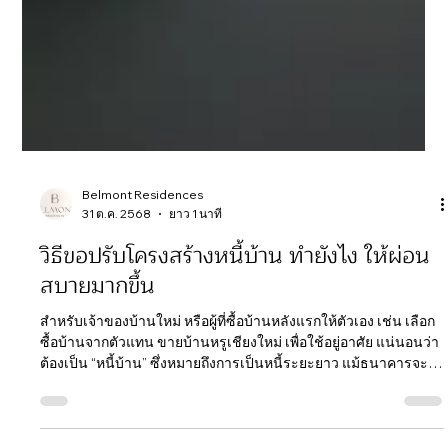
ฺBelmont Residences
31 ต.ค. 2568
ยาว 1 นาที
วิธีขอปรับโครงสร้างหนี้บ้าน ทำยังไง ให้ผ่อน
สบายมากขึ้น
สำหรับเจ้าของบ้านใหม่ หรือผู้ที่ซื้อบ้านหลังแรกให้ตัวเอง เช่น เลือก
ซื้อบ้านจากตัวแทน ขายบ้านหรูเชียงใหม่ เพื่อใช้อยู่อาศัย แน่นอนว่า