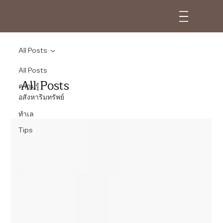
All Posts
All Posts
All Posts
ความรู้
อสังหาริมทรัพย์
ทำเล
Tips