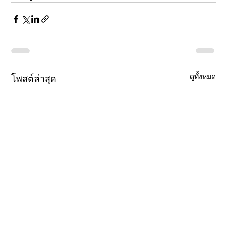
ดูทั้งหมด
โพสต์ล่าสุด