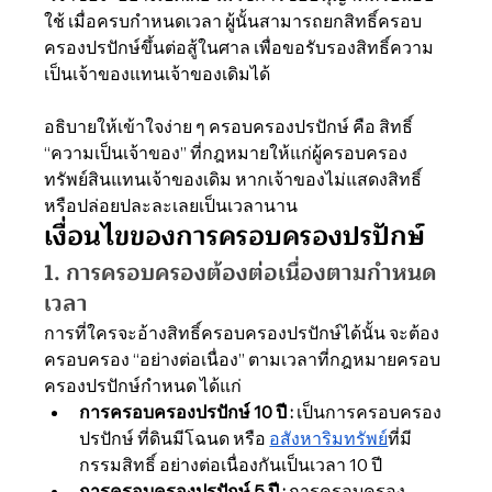
ใช้ เมื่อครบกำหนดเวลา ผู้นั้นสามารถยกสิทธิ์ครอบ
ครองปรปักษ์ขึ้นต่อสู้ในศาล เพื่อขอรับรองสิทธิ์ความ
เป็นเจ้าของแทนเจ้าของเดิมได้
อธิบายให้เข้าใจง่าย ๆ ครอบครองปรปักษ์ คือ สิทธิ์ 
“ความเป็นเจ้าของ” ที่กฎหมายให้แก่ผู้ครอบครอง
ทรัพย์สินแทนเจ้าของเดิม หากเจ้าของไม่แสดงสิทธิ์
หรือปล่อยปละละเลยเป็นเวลานาน
เงื่อนไขของการครอบครองปรปักษ์
1. การครอบครองต้องต่อเนื่องตามกำหนด
เวลา
การที่ใครจะอ้างสิทธิ์ครอบครองปรปักษ์ได้นั้น จะต้อง
ครอบครอง “อย่างต่อเนื่อง” ตามเวลาที่กฎหมายครอบ
ครองปรปักษ์กำหนด ได้แก่
การครอบครองปรปักษ์ 10 ปี :
 เป็นการครอบครอง
ปรปักษ์ ที่ดินมีโฉนด หรือ 
อสังหาริมทรัพย์
ที่มี
กรรมสิทธิ์ อย่างต่อเนื่องกันเป็นเวลา 10 ปี
การครอบครองปรปักษ์ 5 ปี : 
การครอบครอง