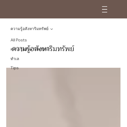
ความรู้อสังหาริมทรัพย์
All Posts
ความรู้อสังหาริมทรัพย์
ความรู้อสังหาริมทรัพย์
ทำเล
Tips